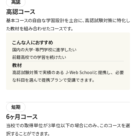
高認
高認コース
基本コースの自由な学習設計を土台に、高認試験対策に特化し
た教材を組み合わせたコースです。
こんな人におすすめ
国内の大学･専門学校に進学したい
前籍高校での学習を続けたい
教材
高認試験対策で実績のある J-Web Schoolと提携し、必要
な科目を選んで提携プランで受講できます。
短期
6ヶ月コース
当校での取得単位が３単位以下の場合にのみ、このコースを選
択することができます。