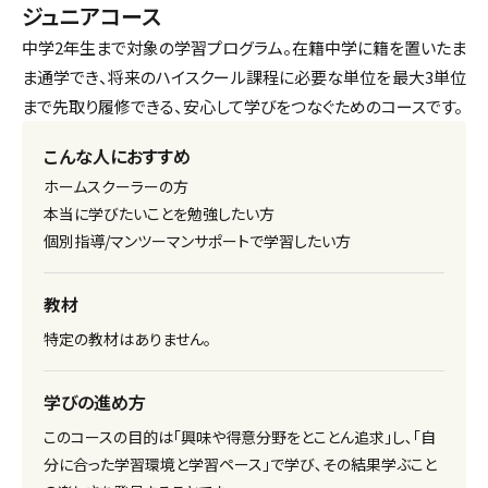
ジュニアコース
中学2年生まで対象の学習プログラム。在籍中学に籍を置いたま
ま通学でき、将来のハイスクール課程に必要な単位を最大3単位
まで先取り履修できる、安心して学びをつなぐためのコースです。
こんな人におすすめ
ホームスクーラーの方
本当に学びたいことを勉強したい方
個別指導/マンツーマンサポートで学習したい方
教材
特定の教材はありません。
学びの進め方
このコースの目的は｢興味や得意分野をとことん追求｣し､｢自
分に合った学習環境と学習ペース｣で学び､その結果学ぶこと