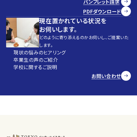
パンフレット請求
PDFダウンロード
現在置かれている状況を
お伺いします。
どのように寄り添えるのかお伺いし、ご提案いた
します。
現状の悩みのヒアリング
卒業生の声のご紹介
学校に関するご説明
お問い合わせ