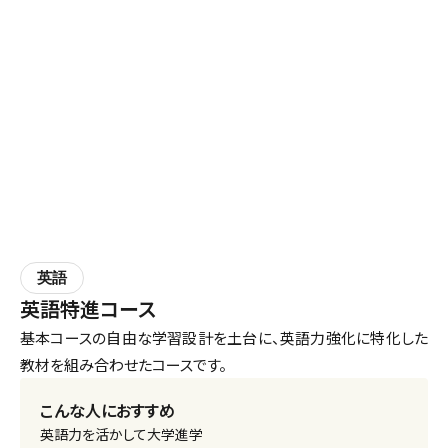
英語
英語特進コース
基本コースの自由な学習設計を土台に、英語力強化に特化した
教材を組み合わせたコースです。
こんな人におすすめ
英語力を活かして大学進学