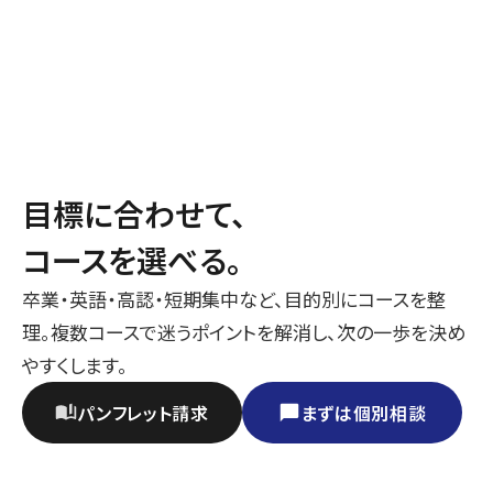
目標に合わせて、
コースを選べる。
卒業・英語・高認・短期集中など、目的別にコースを整
理。複数コースで迷うポイントを解消し、次の一歩を決め
やすくします。
パンフレット請求
まずは個別相談