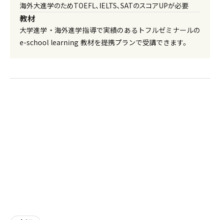
海外大進学のためTOEFL､IELTS､SATのスコアUPが必要
教材
大学進学・海外進学指導で実績のあるトフルゼミナールの
e-school learning 教材を提携プランで受講できます。