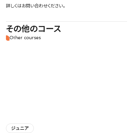
詳しくはお問い合わせください。
その他のコース
Other courses
ジュニア