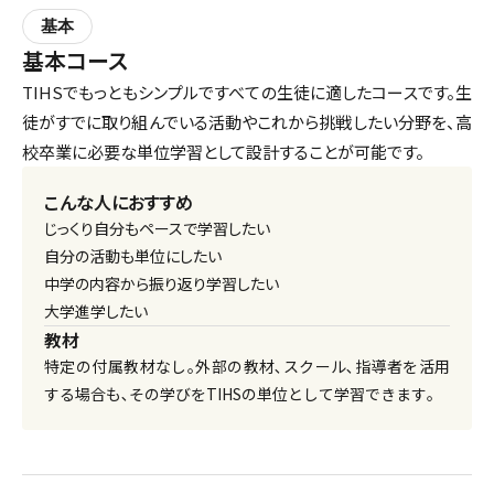
基本
基本コース
TIHSでもっともシンプルですべての生徒に適したコースです。生
徒がすでに取り組んでいる活動やこれから挑戦したい分野を、高
校卒業に必要な単位学習として設計することが可能です。
こんな人におすすめ
じっくり自分もペースで学習したい
自分の活動も単位にしたい
中学の内容から振り返り学習したい
大学進学したい
教材
特定の付属教材なし｡外部の教材､スクール､指導者を活用
する場合も､その学びをTIHSの単位として学習できます｡