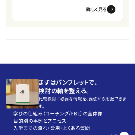
詳しく見る
まずはパンフレットで、
検討の軸を整える。
比較検討に必要な情報を、要点から把握できま
す。
学びの仕組み（コーチング/PBL）の全体像
目的別の事例とプロセス
入学までの流れ・費用・よくある質問