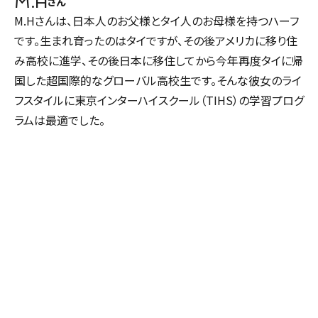
M.H
さん
M.Hさんは、日本人のお父様とタイ人のお母様を持つハーフ
です。生まれ育ったのはタイですが、その後アメリカに移り住
み高校に進学、その後日本に移住してから今年再度タイに帰
国した超国際的なグローバル高校生です。そんな彼女のライ
フスタイルに東京インターハイスクール（TIHS）の学習プログ
ラムは最適でした。