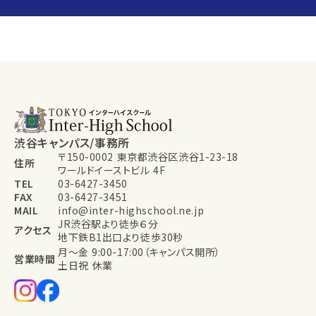
渋谷キャンパス/事務所
〒150-0002 東京都渋谷区渋谷1-23-18
住所
ワールドイーストビル 4F
TEL
03-6427-3450
FAX
03-6427-3451
MAIL
info@inter-highschool.ne.jp
JR渋谷駅より徒歩６分
アクセス
地下鉄B1出口より徒歩30秒
月～金 9:00-17:00（キャンパス開所）
営業時間
土日祝 休業