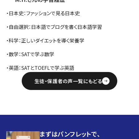
・日本史：ファッションで見る日本史
・自由選択：日本語でブログを書く日本語学習
・科学：正しいダイエットを導く栄養学
・数学：SATで学ぶ数学
・英語：SATとTOEFLで学ぶ英語
生徒・保護者の声一覧にもどる
まずはパンフレットで、